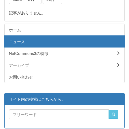
記事がありません。
ホーム
ニュース
NetCommons3の特徴
アーカイブ
お問い合わせ
サイト内の検索はこちらから。