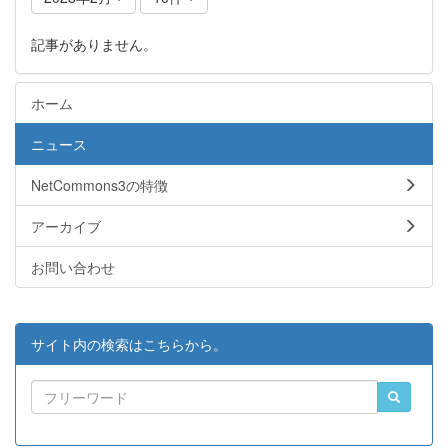
記事がありません。
ホーム
ニュース
NetCommons3の特徴
アーカイブ
お問い合わせ
サイト内の検索はこちらから。