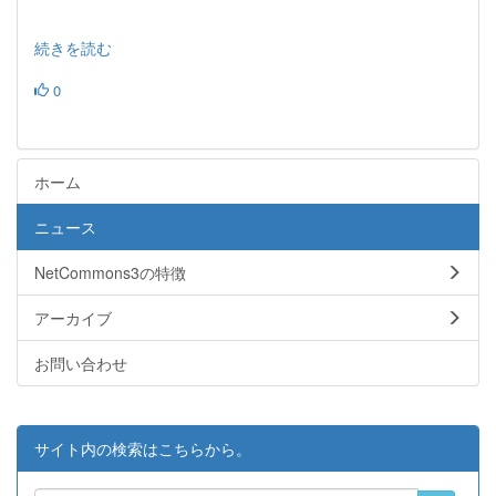
続きを読む
0
ホーム
ニュース
NetCommons3の特徴
アーカイブ
お問い合わせ
サイト内の検索はこちらから。