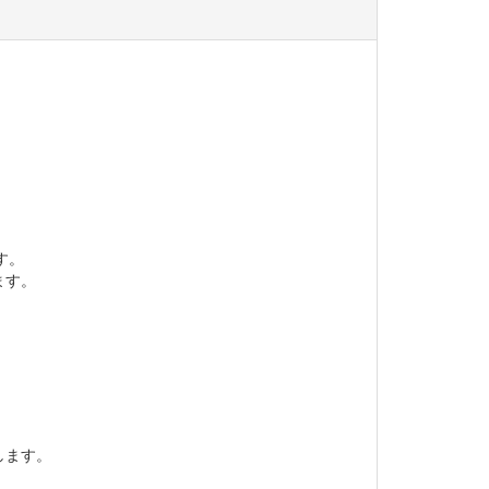
す。
ます。
します。