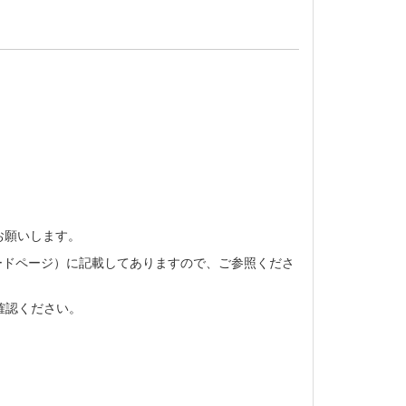
お願いします。
ードページ）に記載してありますので、ご参照くださ
確認ください。