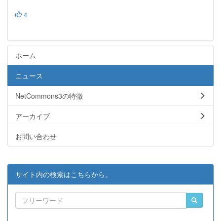
4
ホーム
ニュース
NetCommons3の特徴
アーカイブ
お問い合わせ
サイト内の検索はこちらから。