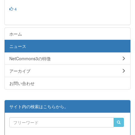
4
ホーム
ニュース
NetCommons3の特徴
アーカイブ
お問い合わせ
サイト内の検索はこちらから。