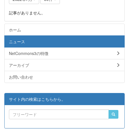
記事がありません。
ホーム
ニュース
NetCommons3の特徴
アーカイブ
お問い合わせ
サイト内の検索はこちらから。