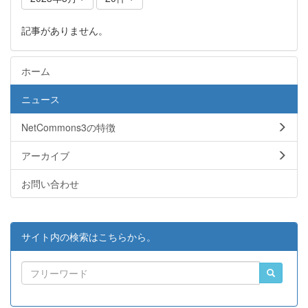
記事がありません。
ホーム
ニュース
NetCommons3の特徴
アーカイブ
お問い合わせ
サイト内の検索はこちらから。