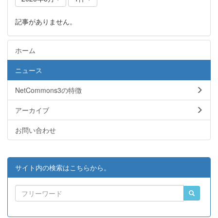
記事がありません。
ホーム
ニュース
NetCommons3の特徴
アーカイブ
お問い合わせ
サイト内の検索はこちらから。