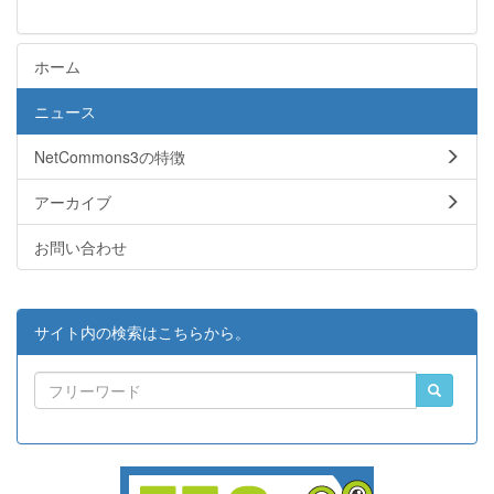
ホーム
ニュース
NetCommons3の特徴
アーカイブ
お問い合わせ
サイト内の検索はこちらから。