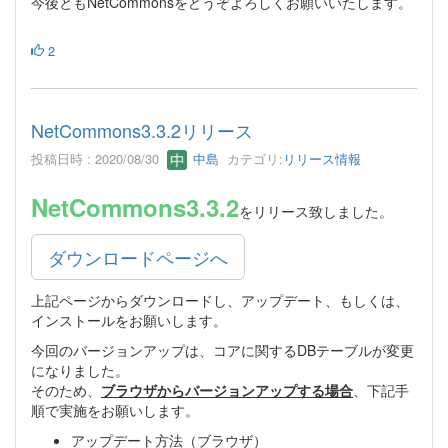
今後ともNetCommonsをどうぞよろしくお願いいたします。
2
NetCommons3.3.2リリース
投稿日時 : 2020/08/30
中島
カテゴリ:
リリース情報
NetCommons3.3.2
をリリース致しました。
ダウンロードページへ
上記ページからダウンロードし、アップデート、もしくは、
インストールをお願いします。
今回のバージョンアップは、コアに関するDBテーブルが変更
になりました。
そのため、
ブラウザからバージョンアップする場合
、下記手
順で実施をお願いします。
アップデート方法（ブラウザ）