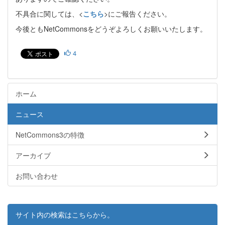
不具合に関しては、<
こちら
>にご報告ください。
今後ともNetCommonsをどうぞよろしくお願いいたします。
4
ホーム
ニュース
NetCommons3の特徴
アーカイブ
お問い合わせ
サイト内の検索はこちらから。