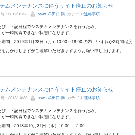
テムメンテナンスに伴うサイト停止のお知らせ
 : 2019/01/23
osws 牟田口 満
カテゴリ:
連絡事項
たび、下記日程でシステムメンテナンスを行うため、
トが一時閲覧できない状態になります。
期間：2019年1月28日（月）10:00～18:00 の内、いずれか2時間程度
便をおかけしますがご理解いただきますようお願い申し上げます。
テムメンテナンスに伴うサイト停止のお知らせ
 : 2018/10/30
osws 牟田口 満
カテゴリ:
連絡事項
たび、下記日程でシステムメンテナンスを行うため、
トが一時閲覧できない状態になります。
期間：2018年10月31日（水）10:00～12:00
便をおかけしますがご理解いただきますようお願い申し上げます。