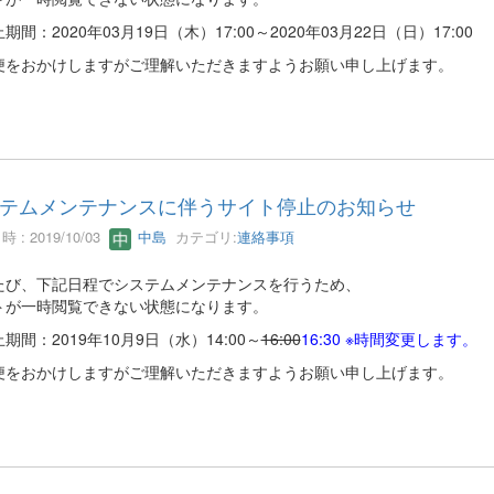
期間：2020年03月19日（木）17:00～2020年03月22日（日）17:00
便をおかけしますがご理解いただきますようお願い申し上げます。
テムメンテナンスに伴うサイト停止のお知らせ
 : 2019/10/03
中島
カテゴリ:
連絡事項
たび、下記日程でシステムメンテナンスを行うため、
トが一時閲覧できない状態になります。
期間：2019年10月9日（水）14:00～
16:00
16:30 ※時間変更します。
便をおかけしますがご理解いただきますようお願い申し上げます。