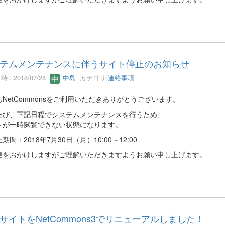
テムメンテナンスに伴うサイト停止のお知らせ
 : 2018/07/28
中島
カテゴリ:
連絡事項
NetCommonsをご利用いただきありがとうございます。
たび、下記日程でシステムメンテナンスを行うため、
トが一時閲覧できない状態になります。
期間：2018年7月30日（月）10:00～12:00
便をおかけしますがご理解いただきますようお願い申し上げます。
サイトをNetCommons3でリニューアルしました！