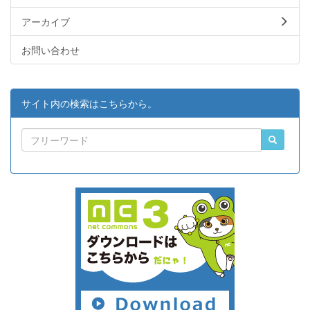
アーカイブ
お問い合わせ
サイト内の検索はこちらから。