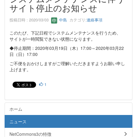
サイト停止のお知らせ
投稿日時 : 2020/03/03
中島
カテゴリ:
連絡事項
このたび、下記日程でシステムメンテナンスを行うため、
サイトが一時閲覧できない状態になります。
◆停止期間：2020年03月19日（木）17:00～2020年03月22
日（日）17:00
ご不便をおかけしますがご理解いただきますようお願い申し
上げます。
1
ホーム
ニュース
NetCommons3の特徴