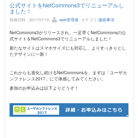
公式サイトをNetCommons3でリニューアルし
ました！
投稿日時 : 2017/07/19
web管理者
カテゴリ:
連絡事項
NetCommons3がリリースされ、一足早くNetCommonsの公
式サイトをNetCommons3でリニューアルしました！
新たなサイトはスマホサイズにも対応し、よりすっきりとし
たデザインに一新！
これからも進化し続けるNetCommonsを、まずは「ユーザカ
ンファレンス2017」にて体感してみてください。
参加のお申込みは以下よりどうぞ！