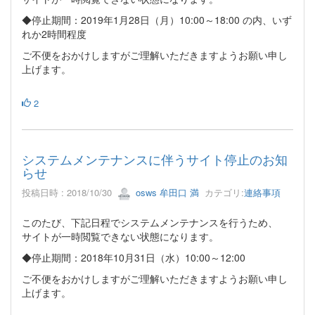
◆停止期間：2019年1月28日（月）10:00～18:00 の内、いず
れか2時間程度
ご不便をおかけしますがご理解いただきますようお願い申し
上げます。
2
システムメンテナンスに伴うサイト停止のお知
らせ
投稿日時 : 2018/10/30
osws 牟田口 満
カテゴリ:
連絡事項
このたび、下記日程でシステムメンテナンスを行うため、
サイトが一時閲覧できない状態になります。
◆停止期間：2018年10月31日（水）10:00～12:00
ご不便をおかけしますがご理解いただきますようお願い申し
上げます。