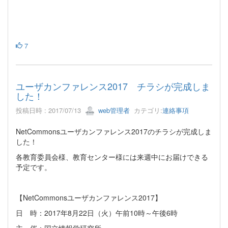
7
ユーザカンファレンス2017 チラシが完成しま
した！
投稿日時 : 2017/07/13
web管理者
カテゴリ:
連絡事項
NetCommonsユーザカンファレンス2017のチラシが完成しま
した！
各教育委員会様、教育センター様には来週中にお届けできる
予定です。
【NetCommonsユーザカンファレンス2017】
日 時：2017年8月22日（火）午前10時～午後6時