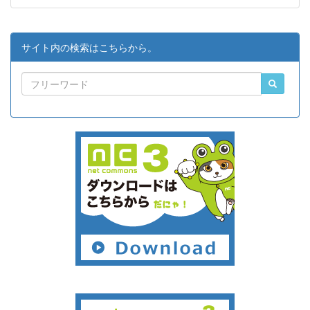
サイト内の検索はこちらから。