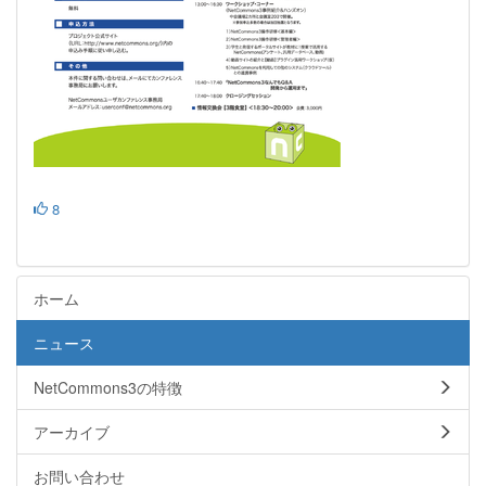
8
ホーム
ニュース
NetCommons3の特徴
アーカイブ
お問い合わせ