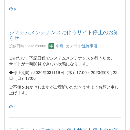
6
システムメンテナンスに伴うサイト停止のお知
らせ
投稿日時 : 2020/03/03
中島
カテゴリ:
連絡事項
このたび、下記日程でシステムメンテナンスを行うため、
サイトが一時閲覧できない状態になります。
◆停止期間：2020年03月19日（木）17:00～2020年03月22
日（日）17:00
ご不便をおかけしますがご理解いただきますようお願い申し
上げます。
1
システムメンテナンスに伴うサイト停止のお知