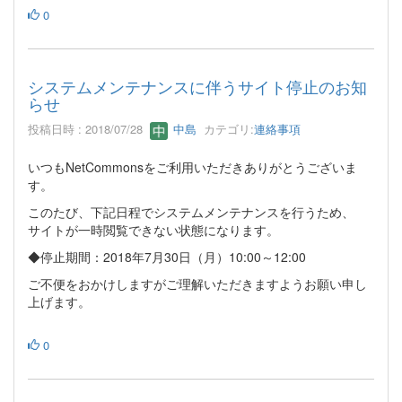
0
システムメンテナンスに伴うサイト停止のお知
らせ
投稿日時 : 2018/07/28
中島
カテゴリ:
連絡事項
いつもNetCommonsをご利用いただきありがとうございま
す。
このたび、下記日程でシステムメンテナンスを行うため、
サイトが一時閲覧できない状態になります。
◆停止期間：2018年7月30日（月）10:00～12:00
ご不便をおかけしますがご理解いただきますようお願い申し
上げます。
0