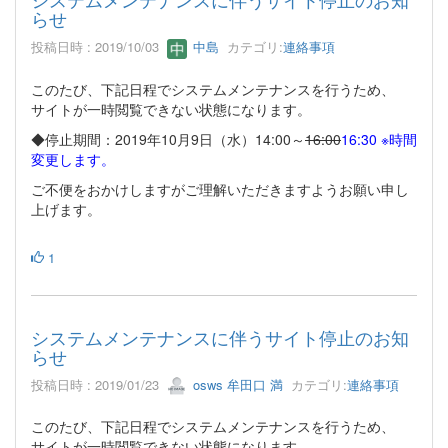
らせ
投稿日時 : 2019/10/03
中島
カテゴリ:
連絡事項
このたび、下記日程でシステムメンテナンスを行うため、
サイトが一時閲覧できない状態になります。
◆停止期間：2019年10月9日（水）14:00～
16:00
16:30 ※時間
変更します。
ご不便をおかけしますがご理解いただきますようお願い申し
上げます。
1
システムメンテナンスに伴うサイト停止のお知
らせ
投稿日時 : 2019/01/23
osws 牟田口 満
カテゴリ:
連絡事項
このたび、下記日程でシステムメンテナンスを行うため、
サイトが一時閲覧できない状態になります。