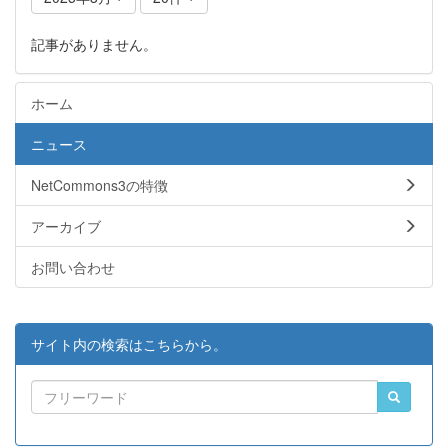
記事がありません。
ホーム
ニュース
NetCommons3の特徴
アーカイブ
お問い合わせ
サイト内の検索はこちらから。