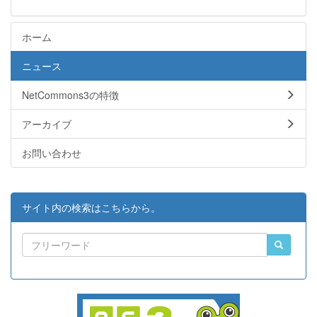
ホーム
ニュース
NetCommons3の特徴
アーカイブ
お問い合わせ
サイト内の検索はこちらから。