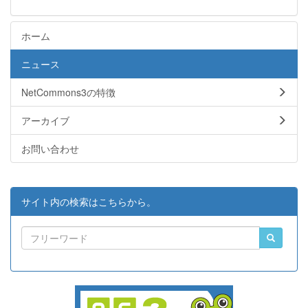
ホーム
ニュース
NetCommons3の特徴
アーカイブ
お問い合わせ
サイト内の検索はこちらから。