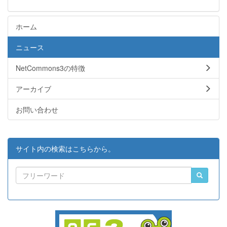
ホーム
ニュース
NetCommons3の特徴
アーカイブ
お問い合わせ
サイト内の検索はこちらから。