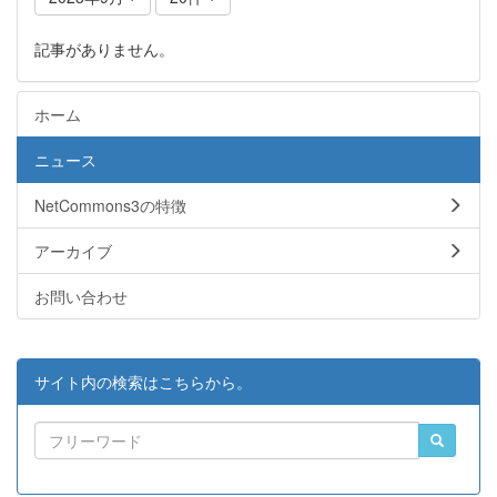
記事がありません。
ホーム
ニュース
NetCommons3の特徴
アーカイブ
お問い合わせ
サイト内の検索はこちらから。