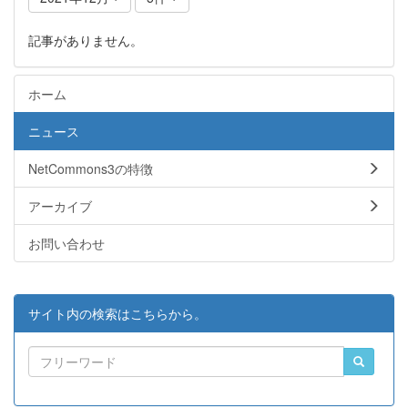
記事がありません。
ホーム
ニュース
NetCommons3の特徴
アーカイブ
お問い合わせ
サイト内の検索はこちらから。