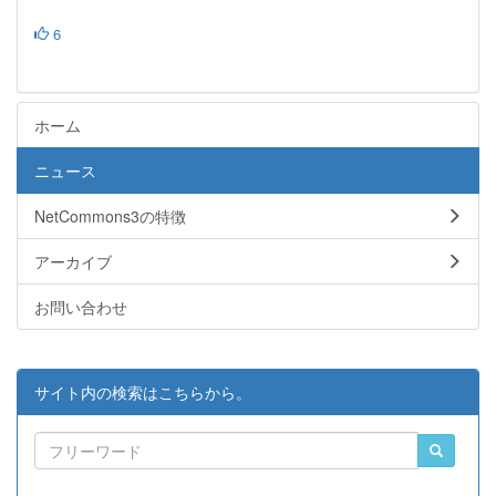
6
ホーム
ニュース
NetCommons3の特徴
アーカイブ
お問い合わせ
サイト内の検索はこちらから。