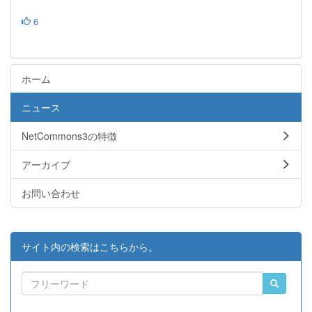
6
ホーム
ニュース
NetCommons3の特徴
アーカイブ
お問い合わせ
サイト内の検索はこちらから。