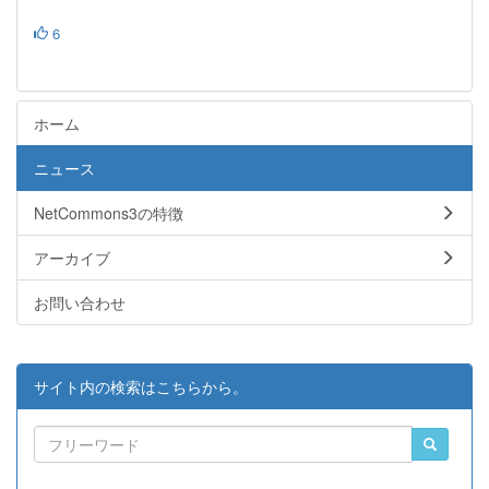
6
ホーム
ニュース
NetCommons3の特徴
アーカイブ
お問い合わせ
サイト内の検索はこちらから。