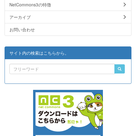
NetCommons3の特徴
アーカイブ
お問い合わせ
サイト内の検索はこちらから。