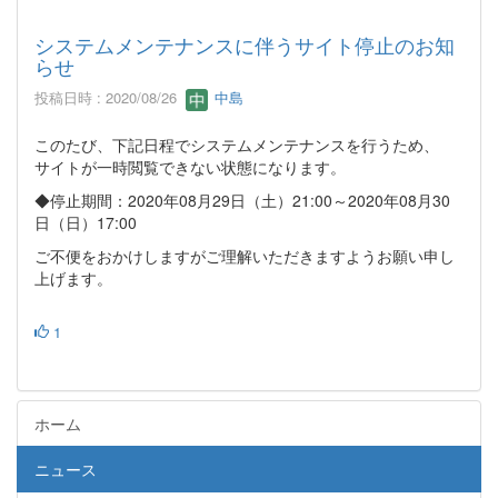
システムメンテナンスに伴うサイト停止のお知
らせ
投稿日時 : 2020/08/26
中島
このたび、下記日程でシステムメンテナンスを行うため、
サイトが一時閲覧できない状態になります。
◆停止期間：2020年08月29日（土）21:00～2020年08月30
日（日）17:00
ご不便をおかけしますがご理解いただきますようお願い申し
上げます。
1
ホーム
ニュース