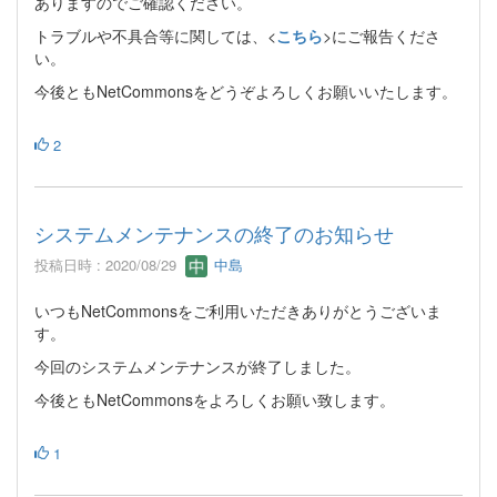
ありますのでご確認ください。
トラブルや不具合等に関しては、<
こちら
>にご報告くださ
い。
今後ともNetCommonsをどうぞよろしくお願いいたします。
2
システムメンテナンスの終了のお知らせ
投稿日時 : 2020/08/29
中島
いつもNetCommonsをご利用いただきありがとうございま
す。
今回のシステムメンテナンスが終了しました。
今後ともNetCommonsをよろしくお願い致します。
1