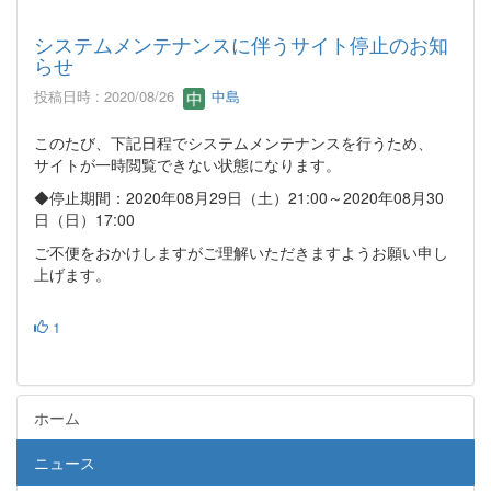
システムメンテナンスに伴うサイト停止のお知
らせ
投稿日時 : 2020/08/26
中島
このたび、下記日程でシステムメンテナンスを行うため、
サイトが一時閲覧できない状態になります。
◆停止期間：2020年08月29日（土）21:00～2020年08月30
日（日）17:00
ご不便をおかけしますがご理解いただきますようお願い申し
上げます。
1
ホーム
ニュース