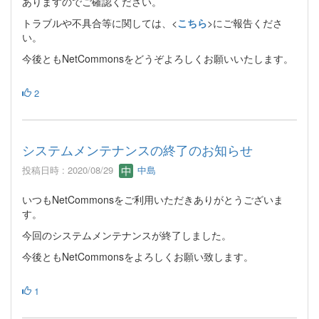
ありますのでご確認ください。
トラブルや不具合等に関しては、<
こちら
>にご報告くださ
い。
今後ともNetCommonsをどうぞよろしくお願いいたします。
2
システムメンテナンスの終了のお知らせ
投稿日時 : 2020/08/29
中島
いつもNetCommonsをご利用いただきありがとうございま
す。
今回のシステムメンテナンスが終了しました。
今後ともNetCommonsをよろしくお願い致します。
1