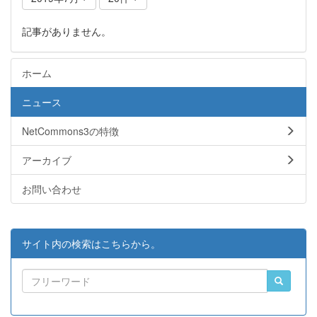
記事がありません。
ホーム
ニュース
NetCommons3の特徴
アーカイブ
お問い合わせ
サイト内の検索はこちらから。