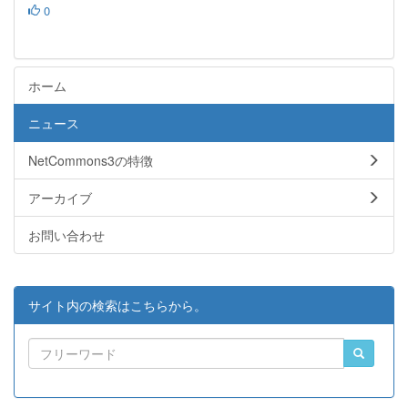
0
ホーム
ニュース
NetCommons3の特徴
アーカイブ
お問い合わせ
サイト内の検索はこちらから。