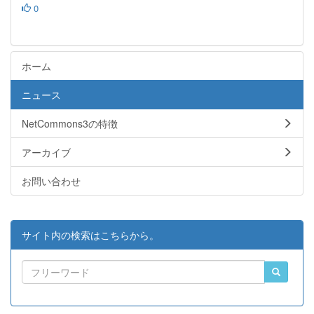
0
ホーム
ニュース
NetCommons3の特徴
アーカイブ
お問い合わせ
サイト内の検索はこちらから。