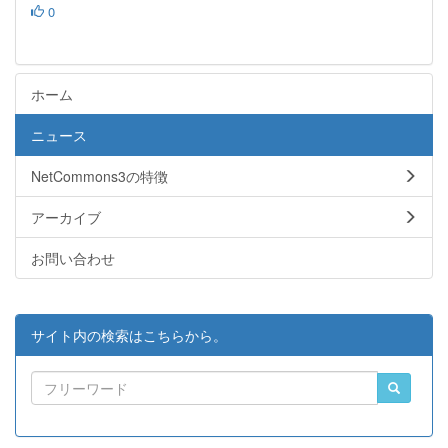
0
ホーム
ニュース
NetCommons3の特徴
アーカイブ
お問い合わせ
サイト内の検索はこちらから。