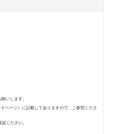
お願いします。
ードページ）に記載してありますので、ご参照くださ
確認ください。