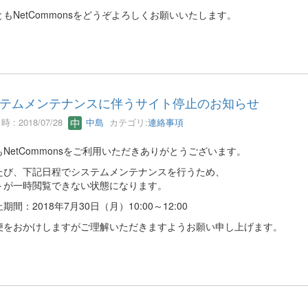
もNetCommonsをどうぞよろしくお願いいたします。
テムメンテナンスに伴うサイト停止のお知らせ
 : 2018/07/28
中島
カテゴリ:
連絡事項
NetCommonsをご利用いただきありがとうございます。
たび、下記日程でシステムメンテナンスを行うため、
トが一時閲覧できない状態になります。
期間：2018年7月30日（月）10:00～12:00
便をおかけしますがご理解いただきますようお願い申し上げます。