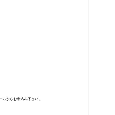
の登録フォームからお申込み下さい。