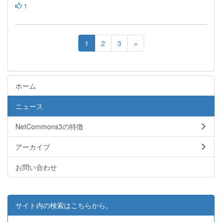
1
1
2
3
»
ホーム
ニュース
NetCommons3の特徴
アーカイブ
お問い合わせ
サイト内の検索はこちらから。