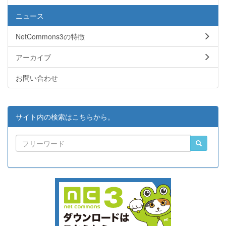
ニュース
NetCommons3の特徴
アーカイブ
お問い合わせ
サイト内の検索はこちらから。