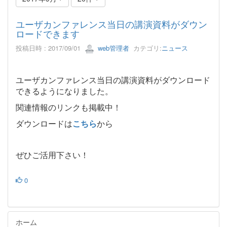
ユーザカンファレンス当日の講演資料がダウン
ロードできます
投稿日時 : 2017/09/01
web管理者
カテゴリ:
ニュース
ユーザカンファレンス当日の講演資料がダウンロード
できるようになりました。
関連情報のリンクも掲載中！
ダウンロードは
こちら
から
ぜひご活用下さい！
0
ホーム