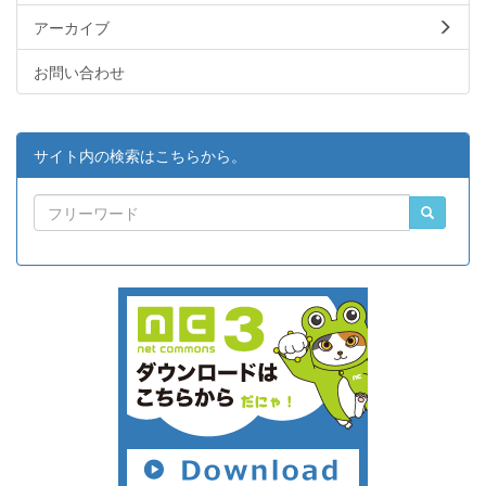
アーカイブ
お問い合わせ
サイト内の検索はこちらから。