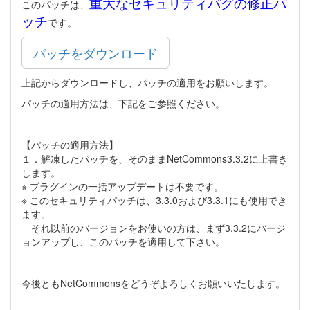
重大なセキュリティバグの修正パ
このパッチは、
ッチ
です。
パッチをダウンロード
上記からダウンロードし、パッチの適用をお願いします。
パッチの適用方法は、下記をご参照ください。
【パッチの適用方法】
１．解凍したパッチを、そのままNetCommons3.3.2に上書き
します。
※ プラグインの一括アップデートは不要です。
※ このセキュリティパッチは、3.3.0および3.3.1にも使用でき
ます。
それ以前のバージョンをお使いの方は、まず3.3.2にバージ
ョンアップし、このパッチを適用して下さい。
今後ともNetCommonsをどうぞよろしくお願いいたします。