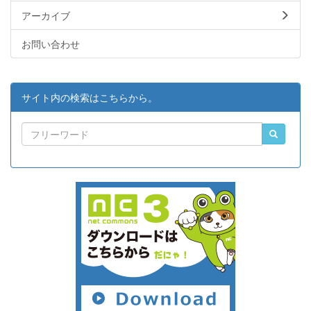
アーカイブ
お問い合わせ
サイト内の検索はこちらから。