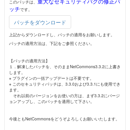
重大なセキュリティバグの修正パ
このパッチは、
ッチ
です。
パッチをダウンロード
上記からダウンロードし、パッチの適用をお願いします。
パッチの適用方法は、下記をご参照ください。
【パッチの適用方法】
１．解凍したパッチを、そのままNetCommons3.3.2に上書き
します。
※ プラグインの一括アップデートは不要です。
※ このセキュリティパッチは、3.3.0および3.3.1にも使用でき
ます。
それ以前のバージョンをお使いの方は、まず3.3.2にバージ
ョンアップし、このパッチを適用して下さい。
今後ともNetCommonsをどうぞよろしくお願いいたします。