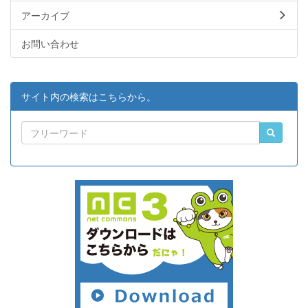
アーカイブ
お問い合わせ
サイト内の検索はこちらから。