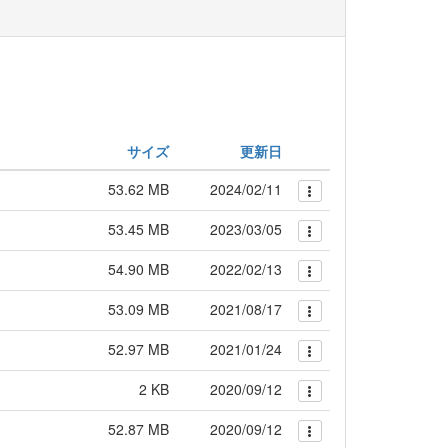
サイズ
更新日
53.62 MB
2024/02/11
53.45 MB
2023/03/05
54.90 MB
2022/02/13
53.09 MB
2021/08/17
52.97 MB
2021/01/24
2 KB
2020/09/12
52.87 MB
2020/09/12