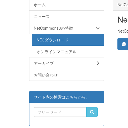
ホーム
Net
ニュース
N
NetCommons3の特徴
Net
NC3ダウンロード
オンラインマニュアル
アーカイブ
お問い合わせ
サイト内の検索はこちらから。