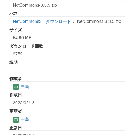
NetCommons-3.3.5.zip
パス
NetCommons3 ダウンロード
>
NetCommons-3.3.5.zip
サイズ
54.90 MB
ダウンロード回数
2752
説明
作成者
中島
作成日
2022/02/13
更新者
中島
更新日