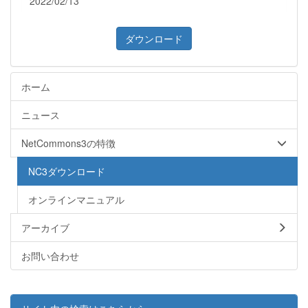
2022/02/13
ダウンロード
ホーム
ニュース
NetCommons3の特徴
NC3ダウンロード
オンラインマニュアル
アーカイブ
お問い合わせ