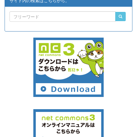
サイト内の検索はこちらから。