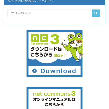
サイト内の検索はこちらから。