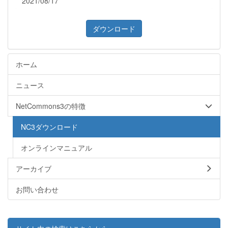
2021/08/17
ダウンロード
ホーム
ニュース
NetCommons3の特徴
NC3ダウンロード
オンラインマニュアル
アーカイブ
お問い合わせ