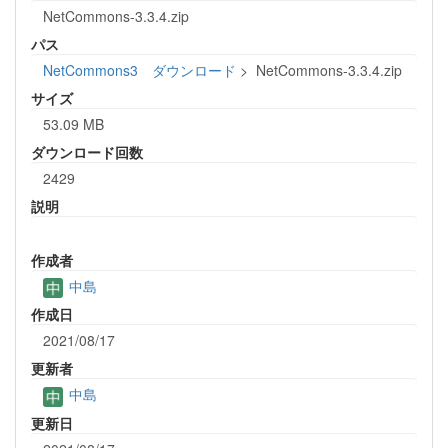
NetCommons-3.3.4.zip
パス
NetCommons3 ダウンロード
>
NetCommons-3.3.4.zip
サイズ
53.09 MB
ダウンロード回数
2429
説明
作成者
中島
作成日
2021/08/17
更新者
中島
更新日