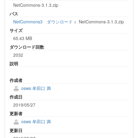
NetCommons-3.1.3.zip
パス
NetCommons3 ダウンロード
>
NetCommons-3.1.3.zip
サイズ
65.43 MB
ダウンロード回数
2032
説明
作成者
osws 牟田口 満
作成日
2019/05/27
更新者
osws 牟田口 満
更新日