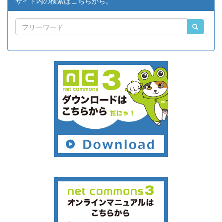
サイト内の検索はこちらから。