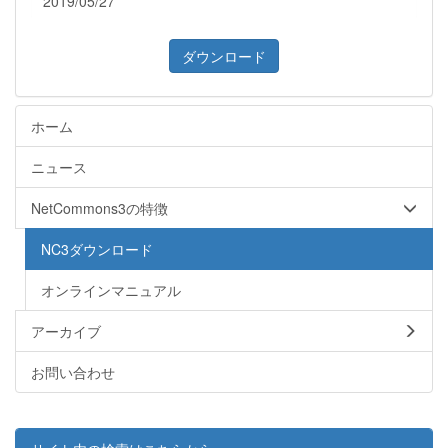
2019/05/27
ダウンロード
ホーム
ニュース
NetCommons3の特徴
NC3ダウンロード
オンラインマニュアル
アーカイブ
お問い合わせ