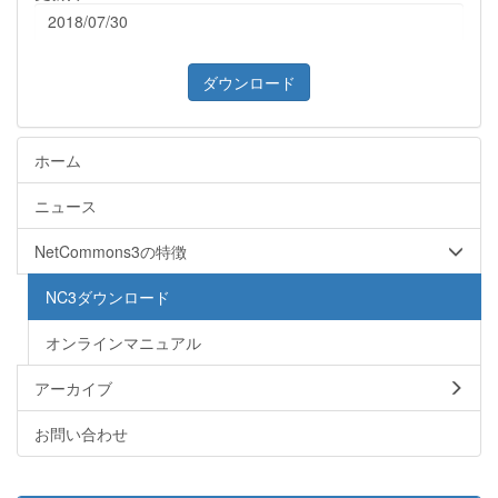
2018/07/30
ダウンロード
ホーム
ニュース
NetCommons3の特徴
NC3ダウンロード
オンラインマニュアル
アーカイブ
お問い合わせ