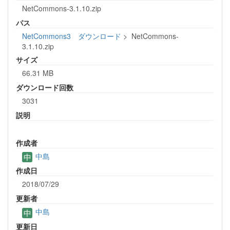
NetCommons-3.1.10.zip
パス
NetCommons3 ダウンロード
>
NetCommons-
3.1.10.zip
サイズ
66.31 MB
ダウンロード回数
3031
説明
作成者
中島
作成日
2018/07/29
更新者
中島
更新日