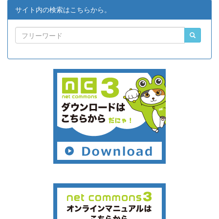
サイト内の検索はこちらから。