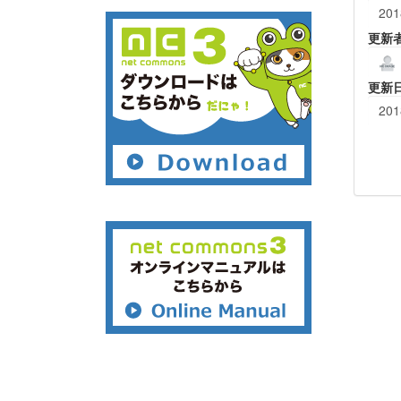
201
更新
更新
201