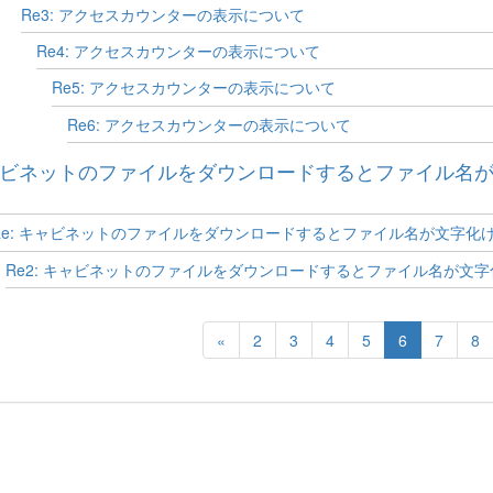
Re3: アクセスカウンターの表示について
Re4: アクセスカウンターの表示について
Re5: アクセスカウンターの表示について
Re6: アクセスカウンターの表示について
ビネットのファイルをダウンロードするとファイル名
Re: キャビネットのファイルをダウンロードするとファイル名が文字化
Re2: キャビネットのファイルをダウンロードするとファイル名が文
«
2
3
4
5
6
7
8