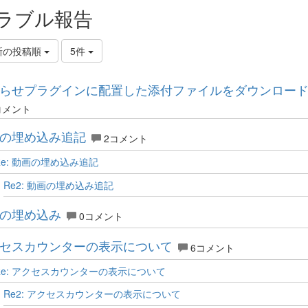
ラブル報告
新の投稿順
5件
らせプラグインに配置した添付ファイルをダウンロー
コメント
の埋め込み追記
2コメント
Re: 動画の埋め込み追記
Re2: 動画の埋め込み追記
の埋め込み
0コメント
セスカウンターの表示について
6コメント
Re: アクセスカウンターの表示について
Re2: アクセスカウンターの表示について