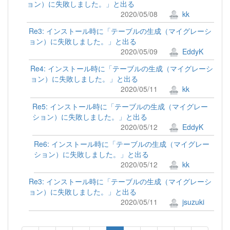
ョン）に失敗しました。」と出る
2020/05/08
kk
Re3: インストール時に「テーブルの生成（マイグレーシ
ョン）に失敗しました。」と出る
2020/05/09
EddyK
Re4: インストール時に「テーブルの生成（マイグレーシ
ョン）に失敗しました。」と出る
2020/05/11
kk
Re5: インストール時に「テーブルの生成（マイグレー
ション）に失敗しました。」と出る
2020/05/12
EddyK
Re6: インストール時に「テーブルの生成（マイグレー
ション）に失敗しました。」と出る
2020/05/12
kk
Re3: インストール時に「テーブルの生成（マイグレーシ
ョン）に失敗しました。」と出る
2020/05/11
jsuzuki