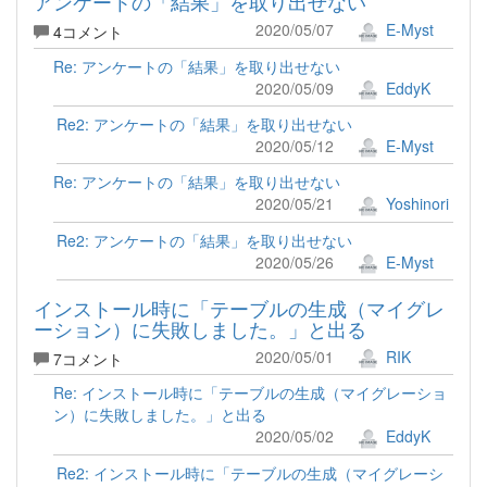
アンケートの「結果」を取り出せない
2020/05/07
E-Myst
4コメント
Re: アンケートの「結果」を取り出せない
2020/05/09
EddyK
Re2: アンケートの「結果」を取り出せない
2020/05/12
E-Myst
Re: アンケートの「結果」を取り出せない
2020/05/21
Yoshinori
Re2: アンケートの「結果」を取り出せない
2020/05/26
E-Myst
インストール時に「テーブルの生成（マイグレ
ーション）に失敗しました。」と出る
2020/05/01
RIK
7コメント
Re: インストール時に「テーブルの生成（マイグレーショ
ン）に失敗しました。」と出る
2020/05/02
EddyK
Re2: インストール時に「テーブルの生成（マイグレーシ