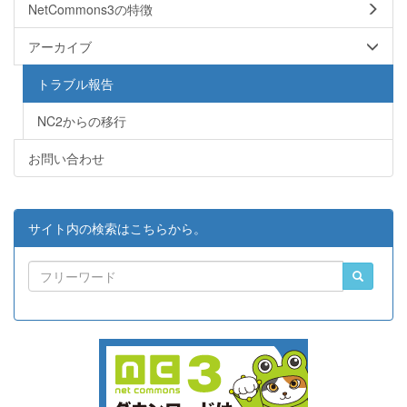
NetCommons3の特徴
アーカイブ
トラブル報告
NC2からの移行
お問い合わせ
サイト内の検索はこちらから。