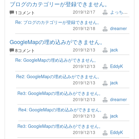
ブログのカテゴリーが登録できません。
2019/12/17
よっちゃん
1コメント
Re: ブログのカテゴリーが登録できません。
2019/12/18
dreamer
GoogleMapの埋め込みができません。
2019/12/13
jack
8コメント
Re: GoogleMapの埋め込みができません。
2019/12/13
EddyK
Re2: GoogleMapの埋め込みができません。
2019/12/13
jack
Re3: GoogleMapの埋め込みができません。
2019/12/13
dreamer
Re4: GoogleMapの埋め込みができません。
2019/12/13
jack
Re3: GoogleMapの埋め込みができません。
2019/12/13
EddyK