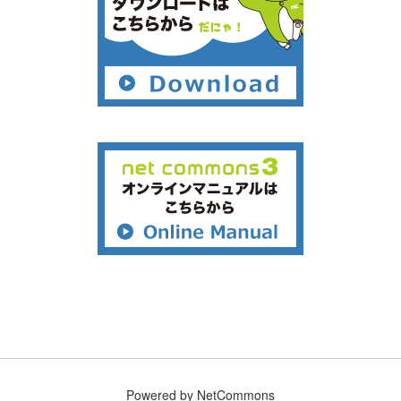
Powered by NetCommons