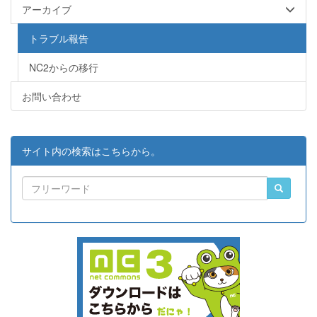
アーカイブ
トラブル報告
NC2からの移行
お問い合わせ
サイト内の検索はこちらから。