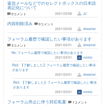
返信メールなどでのセレクトボックスの日本語
表記化について
2021/03/06
JJ
0コメント
内容削除済み
0コメント
2021/03/02
dreamer
フォーラム履歴で確認したい事項があります
2021/03/01
dreamer
3コメント
Re: フォーラム履歴で確認したい事項があります
2021/03/01
norico
Re2: 【了解しました】フォーラム履歴で確認したい事項
があります
2021/03/01
dreamer
Re3: 【了解しました】フォーラム履歴で確認したい事項
があります
2021/03/01
norico
フォーラム停止に伴う対応私案
1コメント