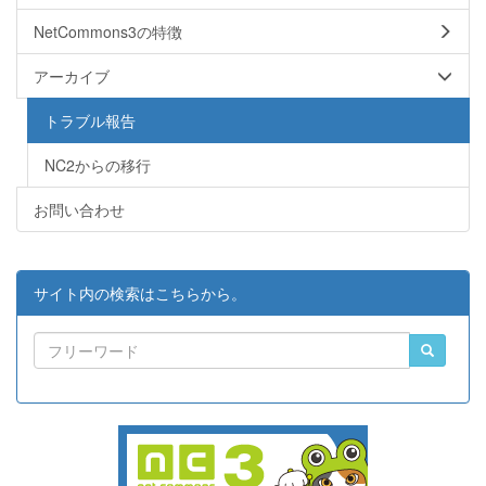
NetCommons3の特徴
アーカイブ
トラブル報告
NC2からの移行
お問い合わせ
サイト内の検索はこちらから。