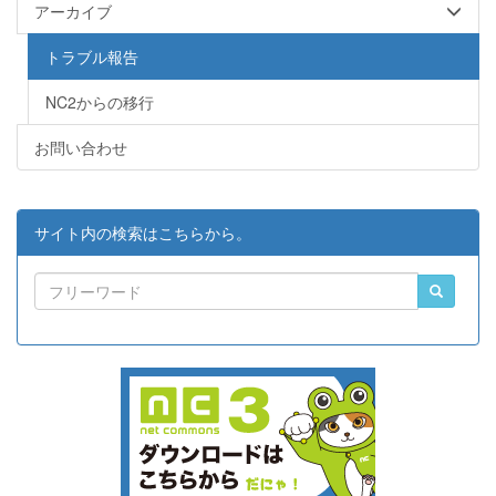
アーカイブ
トラブル報告
NC2からの移行
お問い合わせ
サイト内の検索はこちらから。