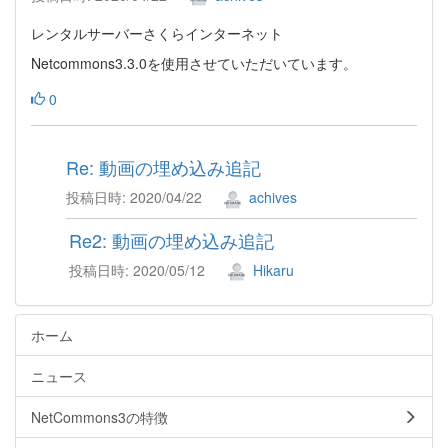
レンタルサーバーさくらインターネット
Netcommons3.3.0を使用させていただいています。
0
Re: 動画の埋め込み追記
投稿日時: 2020/04/22
achives
Re2: 動画の埋め込み追記
投稿日時: 2020/05/12
Hikaru
ホーム
ニュース
NetCommons3の特徴