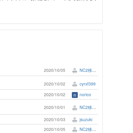
2020/10/05
NC2移行したい人
2020/10/02
cyrxf399
2020/10/02
norico
2020/10/01
NC2移行したい人
2020/10/03
jsuzuki
2020/10/05
NC2移行したい人