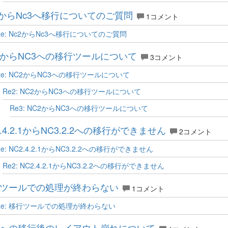
2からNc3へ移行についてのご質問
1コメント
Re: Nc2からNc3へ移行についてのご質問
2からNC3への移行ツールについて
3コメント
Re: NC2からNC3への移行ツールについて
Re2: NC2からNC3への移行ツールについて
Re3: NC2からNC3への移行ツールについて
2.4.2.1からNC3.2.2への移行ができません
2コメント
Re: NC2.4.2.1からNC3.2.2への移行ができません
Re2: NC2.4.2.1からNC3.2.2への移行ができません
ツールでの処理が終わらない
1コメント
Re: 移行ツールでの処理が終わらない
3への移行後のレイアウト崩れについて