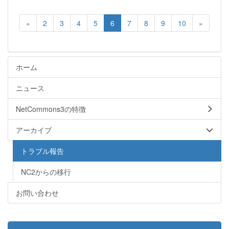
«
2
3
4
5
6
7
8
9
10
»
ホーム
ニュース
NetCommons3の特徴
アーカイブ
トラブル報告
NC2からの移行
お問い合わせ