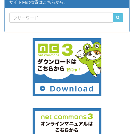
サイト内の検索はこちらから。