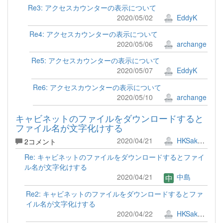
Re3: アクセスカウンターの表示について
2020/05/02
EddyK
Re4: アクセスカウンターの表示について
2020/05/06
archange
Re5: アクセスカウンターの表示について
2020/05/07
EddyK
Re6: アクセスカウンターの表示について
2020/05/10
archange
キャビネットのファイルをダウンロードすると
ファイル名が文字化けする
2020/04/21
HKSakura
2コメント
Re: キャビネットのファイルをダウンロードするとファイ
ル名が文字化けする
2020/04/21
中島
Re2: キャビネットのファイルをダウンロードするとファ
イル名が文字化けする
2020/04/22
HKSakura